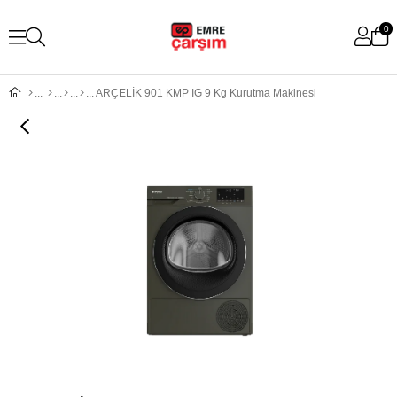
0
ARÇELİK 901 KMP IG 9 Kg Kurutma Makinesi