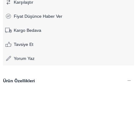
Karşılaştır
Fiyat Düşünce Haber Ver
Kargo Bedava
Tavsiye Et
Yorum Yaz
Ürün Özellikleri